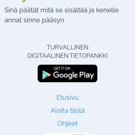
Sinä päätät mitä se sisältää ja kenelle
annat sinne pääsyn
TURVALLINEN
DIGITAALINEN TIETOPANKKI
Etusivu
Aloita tästä
Ohjeet