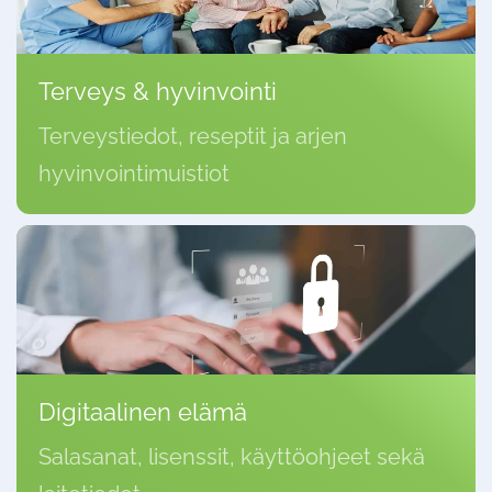
Terveys & hyvinvointi
Terveystiedot, reseptit ja arjen
hyvinvointimuistiot
Digitaalinen elämä
Salasanat, lisenssit, käyttöohjeet sekä