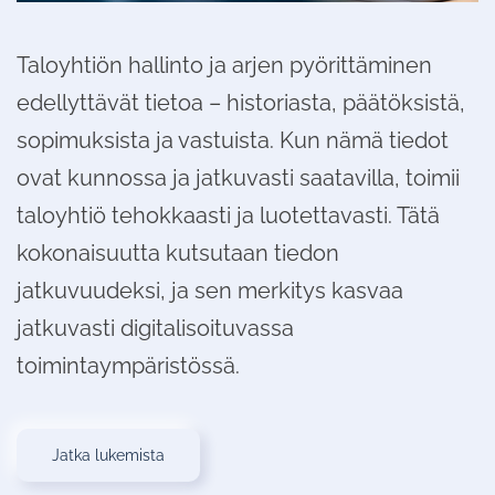
Taloyhtiön hallinto ja arjen pyörittäminen
edellyttävät tietoa – historiasta, päätöksistä,
sopimuksista ja vastuista. Kun nämä tiedot
ovat kunnossa ja jatkuvasti saatavilla, toimii
taloyhtiö tehokkaasti ja luotettavasti. Tätä
kokonaisuutta kutsutaan tiedon
jatkuvuudeksi, ja sen merkitys kasvaa
jatkuvasti digitalisoituvassa
toimintaympäristössä.
Jatka lukemista