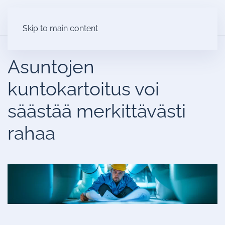
Skip to main content
Asuntojen
kuntokartoitus voi
säästää merkittävästi
rahaa