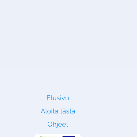
Etusivu
Aloita tästä
Ohjeet