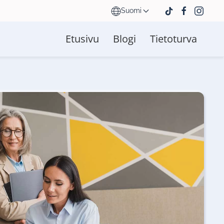
Suomi
Etusivu
Blogi
Tietoturva