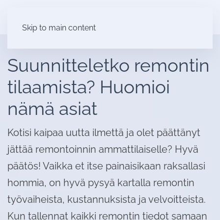
Skip to main content
Suunnitteletko remontin
tilaamista? Huomioi
nämä asiat
Kotisi kaipaa uutta ilmettä ja olet päättänyt
jättää remontoinnin ammattilaiselle? Hyvä
päätös! Vaikka et itse painaisikaan raksallasi
hommia, on hyvä pysyä kartalla remontin
työvaiheista, kustannuksista ja velvoitteista.
Kun tallennat kaikki remontin tiedot samaan